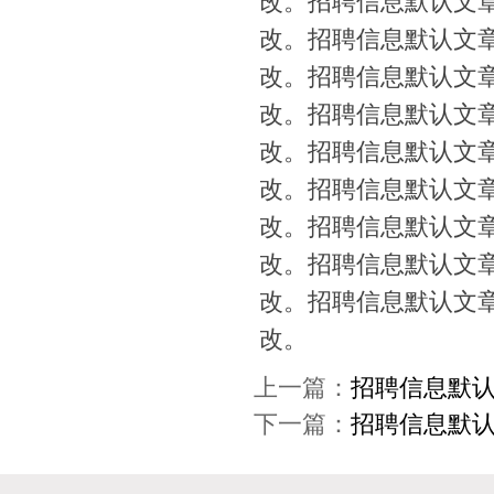
改。招聘信息默认文
改。招聘信息默认文
改。招聘信息默认文
改。招聘信息默认文
改。招聘信息默认文
改。招聘信息默认文
改。招聘信息默认文
改。招聘信息默认文
改。招聘信息默认文
改。
上一篇：
招聘信息默
下一篇：
招聘信息默